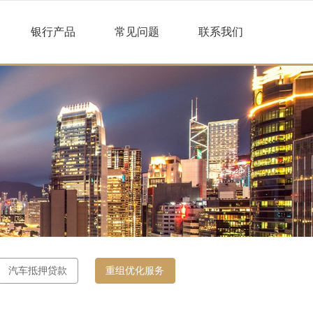
银行产品
常见问题
联系我们
汽车抵押贷款
重组优化服务