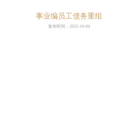
事业编员工债务重组
发布时间：2025-10-04