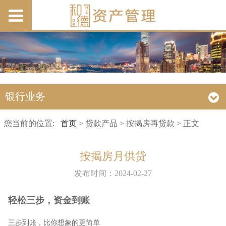
银行业务
您当前的位置:
首页
> 贷款产品 > 按揭房再贷款 > 正文
按揭房月供贷
发布时间：2024-02-27
轻松三步，资金到账
三步到账，比你想象的更简单