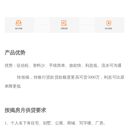
产品优势
优势：征信松、资料少、手续简单、放款快、利息低、流水可沟通
转按揭，转银行贷款贷款额度更高可贷5000万，利息可比原
来降更低
按揭房月供贷要求
1、个人名下有住宅、别墅、公寓、商铺、写字楼、厂房。