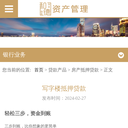
银行业务
您当前的位置:
首页
> 贷款产品 > 房产抵押贷款 > 正文
写字楼抵押贷款
发布时间：2024-02-27
轻松三步，资金到账
三步到账，比你想象的更简单