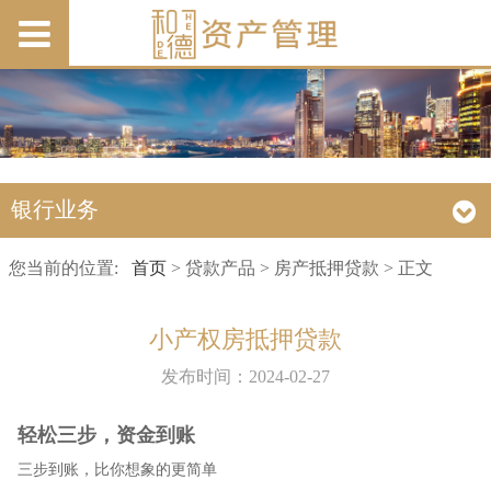
银行业务
您当前的位置:
首页
> 贷款产品 > 房产抵押贷款 > 正文
小产权房抵押贷款
发布时间：2024-02-27
轻松三步，资金到账
三步到账，比你想象的更简单