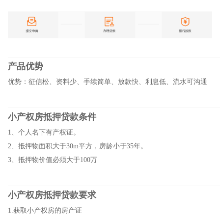
产品优势
优势：征信松、资料少、手续简单、放款快、利息低、流水可沟通
小产权房抵押贷款条件
1、个人名下有产权证。
2、抵押物面积大于30m平方，房龄小于35年。
3、抵押物价值必须大于100万
小产权房抵押贷款要求
1.获取小产权房的房产证